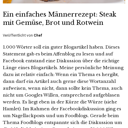
Ein einfaches Männerrezept: Steak
mit Gemüse, Brot und Rotwein
Veröffentlicht von
Chef
1.000 Wörter soll ein guter Blogartikel haben. Dieses
Statement gab es beim Affenblog zu lesen und auf
Facebook entstand eine Diskussion über die richtige
Länge eines Blogartikels. Meine persönliche Meinung
dazu ist relativ einfach: Wenn ein Thema es hergibt,
dann darf ein Artikel auch gerne diese Wortanzahl
aufweisen, wenn nicht, dann sollte kein Thema, auch
nicht um Googles Willen, entsprechend aufgeblasen
werden. Es liegt eben in der Kürze die Würze (siehe
Hamlet). Im Rahmen der Facebookdiskussion ging es
um Nagellackposts und um Foodblogs. Gerade beim
Thema Foodblogs entspannte sich die Diskussion um