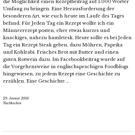
die Möglichkeit einen Rezeptbeitrag auf 1.000 Wörter
Umfang zu bringen. Eine Herausforderung der
besonderen Art, wie euch heute im Laufe des Tages
befand. Für Jeden Tag ein Rezept wollte ich ein
Männerrezept posten, eher etwas kurzes und
knackiges, nahezu hamletesk. Heute sollte es bei Jeden
Tag ein Rezept Steak geben, dazu Möhren, Paprika
und Kohlrabi. Frisches Brot mit Butter und einen
guten Rotwein dazu. Im Facebookbeitrag wurde auf
die Vorgehensweise in englischsprachigen Foodblogs
hingewiesen, zu jedem Rezept eine Geschichte zu
erzählen. Eine Geschichte …
29. Januar 2016
Nachkochen