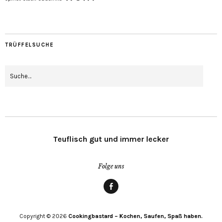
TRÜFFELSUCHE
Teuflisch gut und immer lecker
Folge uns
Facebook
Copyright © 2026
Cookingbastard – Kochen, Saufen, Spaß haben.