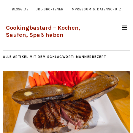
BLOGG.DE
URL-SHORTENER
IMPRESSUM & DATENSCHUTZ
Cookingbastard – Kochen,
Saufen, Spaß haben
ALLE ARTIKEL MIT DEM SCHLAGWORT:
MÄNNERREZEPT