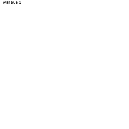
WERBUNG