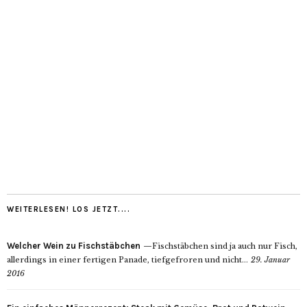
WEITERLESEN! LOS JETZT....
Welcher Wein zu Fischstäbchen
Fischstäbchen sind ja auch nur Fisch,
allerdings in einer fertigen Panade, tiefgefroren und nicht...
29. Januar
2016