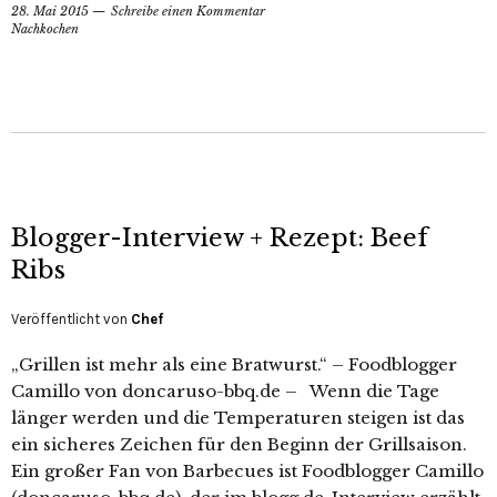
28. Mai 2015
Schreibe einen Kommentar
Nachkochen
Blogger-Interview + Rezept: Beef
Ribs
Veröffentlicht von
Chef
„Grillen ist mehr als eine Bratwurst.“ – Foodblogger
Camillo von doncaruso-bbq.de – Wenn die Tage
länger werden und die Temperaturen steigen ist das
ein sicheres Zeichen für den Beginn der Grillsaison.
Ein großer Fan von Barbecues ist Foodblogger Camillo