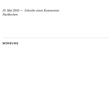
19. Mai 2015
Schreibe einen Kommentar
Nachkochen
WERBUNG